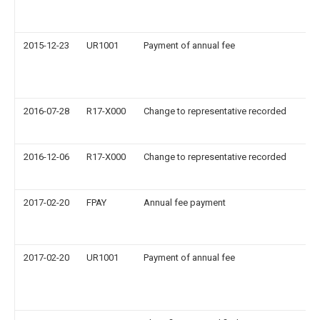
2015-12-23
UR1001
Payment of annual fee
2016-07-28
R17-X000
Change to representative recorded
2016-12-06
R17-X000
Change to representative recorded
2017-02-20
FPAY
Annual fee payment
2017-02-20
UR1001
Payment of annual fee