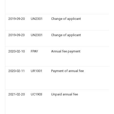
2019-09-20
UN2301
Change of applicant
2019-09-23
UN2301
Change of applicant
2020-02-10
FPAY
Annual fee payment
2020-02-11
UR1001
Payment of annual fee
2021-02-20
UC1903
Unpaid annual fee