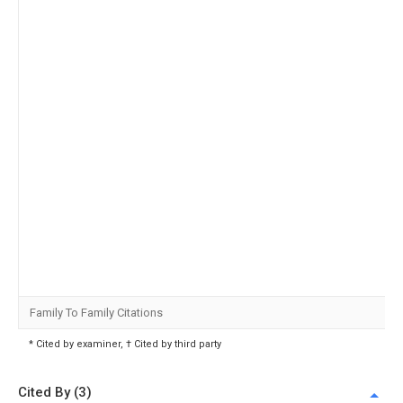
Family To Family Citations
* Cited by examiner, † Cited by third party
Cited By (3)