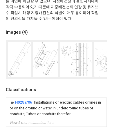
를 미연에 차단할 수 있으며, 지중배전선이 절연지지대에
각각 수용되어 있기 때문에 지중배전선의 연장 및 유지보
수 작업시 해당 지중배전선의 식별이 매우 용이하여 작업
의 편의성을 가져올 수 있는 이점이 있다.
Images (
4
)
Classifications
H02G9/06
Installations of electric cables or lines in
or on the ground or water in underground tubes or
conduits; Tubes or conduits therefor
View 5 more classifications