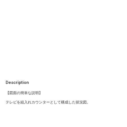
Description
【図面の簡単な説明】
テレビを組入れカウンターとして構成した状況図。