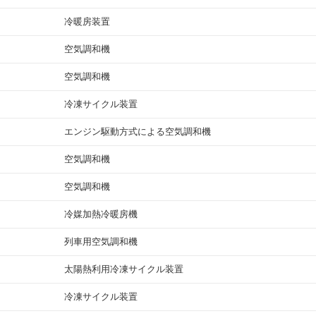
冷暖房装置
空気調和機
空気調和機
冷凍サイクル装置
エンジン駆動方式による空気調和機
空気調和機
空気調和機
冷媒加熱冷暖房機
列車用空気調和機
太陽熱利用冷凍サイクル装置
冷凍サイクル装置