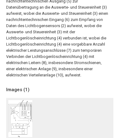
nachrichtentechnischen Ausgang (5) zur
Datenübertragung an die Auswerte- und Steuereinheit (3)
aufweist, wobei die Auswerte- und Steuereinheit (3) einen
nachrichtentechnischen Eingang (6) zum Empfang von
Daten des Lichtbogensensors (2) aufweist, wobei die
Auswerte- und Steuereinheit (3) mit der
Lichtbogenlöscheinrichtung (4) verbunden ist, wobei die
Lichtbogenlöscheinrichtung (4) eine vorgebbare Anzahl
elektrischer Leistungsanschlüsse (7) zum temporären
Verbinden der Lichtbogenlöscheinrichtung (4) mit
elektrischen Leitern (8), insbesondere Stromschienen,
einer elektrischen Anlage (9), insbesondere einer
elektrischen Verteileranlage (10), aufweist.
Images (
1
)