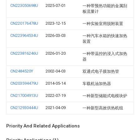
CN223050698U
2025-07-01
一种带预热功能的金属刮
板流量计
CN220176478U
2023-12-15
一种实验室用脱附装置
CN223964534U
2026-03-03
一种汽车水箱的快速加热
装置
CN223816246U
2026-01-20
一种带温控的浸入式加热
器
CN2484520Y
2002-04-03
双通式电子膜加热管
CN203594479U
2014-05-14
车载机油加热器
CN217004913U
2022-07-19
一种新型储能式电模块炉
CN212930444U
2021-04-09
一种新型高效供热机组
Priority And Related Applications