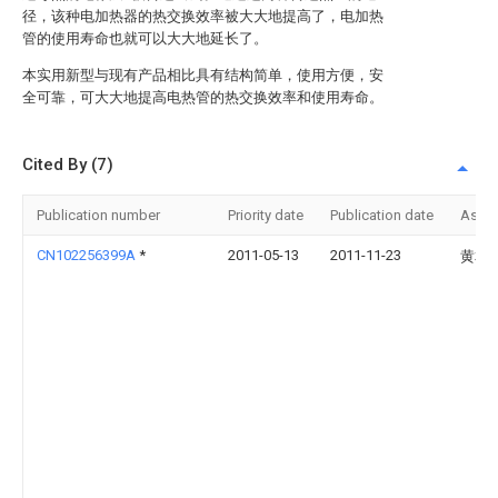
径，该种电加热器的热交换效率被大大地提高了，电加热
管的使用寿命也就可以大大地延长了。
本实用新型与现有产品相比具有结构简单，使用方便，安
全可靠，可大大地提高电热管的热交换效率和使用寿命。
Cited By (7)
Publication number
Priority date
Publication date
Assi
CN102256399A
*
2011-05-13
2011-11-23
黄本