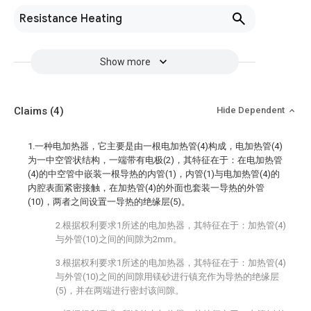
Resistance Heating
Show more
Claims
(4)
Hide Dependent
1.一种电加热器，它主要是由一根电加热管(4)构成，电加热管(4)
为一中空管状结构，一端带有电极(2)，其特征在于：在电加热管
(4)的中空管中嵌装一根导热的内管(1)，内管(1)与电加热管(4)的
内腔表面紧密接触，在加热管(4)的外面也套装一导热的外管
(10)，两者之间设置一导热的绝缘层(5)。
2.根据权利要求1所述的电加热器，其特征在于：加热管(4)
与外管(10)之间的间隙为2mm。
3.根据权利要求1所述的电加热器，其特征在于：加热管(4)
与外管(10)之间的间隙用镁砂进行镇充作为导热的绝缘层
(5)，并在两端进行密封该间隙。