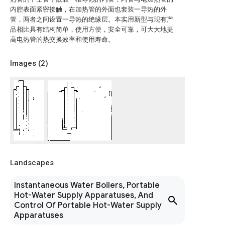
内腔表面紧密接触，在加热管的外面也套装一导热的外
管，两者之间设置一导热的绝缘层。本实用新型与现有产
品相比具有结构简单，使用方便，安全可靠，可大大地提
高电热管的热交换效率和使用寿命。
Images (
2
)
Landscapes
Instantaneous Water Boilers, Portable
Hot-Water Supply Apparatuses, And
Control Of Portable Hot-Water Supply
Apparatuses