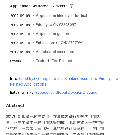
Application CN 02253097 events
Application filed by Individual
2002-09-09
Priority to CN 02253097
2002-09-09
Application granted
2003-09-10
Publication of CN2572709Y
2003-09-10
Anticipated expiration
2012-09-09
Expired - Fee Related
Status
Info
Cited by (7)
Legal events
Similar documents
Priority and
Related Applications
External links
Espacenet
Global Dossier
Discuss
Abstract
本实用新型是一种主要用于在液体内进行加热的电加热
器。它主要是由一根电加热管构成，电加热管为一中空管
状结构，一端带，有电极，其结构设计特征在于，在电加
热管的中空管中嵌装一根导热的内管，内管与电加热管的