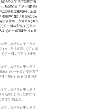
，所述箱体(1)的下端固定安
4)，所述竖板(4)的一侧对称
转动连接有连接块(6)，所述
，所述箱体(1)的顶面固定安装
固定连接有管道，所述水泵(8)出
5)的一侧与安装板(5)相对
竖板(4)的一端固定连接有竖
尘装置，其特征在于：所述
(17)，所述软管(17)的末端
(6)的一侧，且穿过连接块
尘装置，其特征在于：所述
述箱体(1)的一侧固定安装有正
延伸至箱体(1)的内部并固定
尘装置，其特征在于：所述
述移动管(15)的上端固定连
至箱体(1)的上方。
尘装置，其特征在于：所述