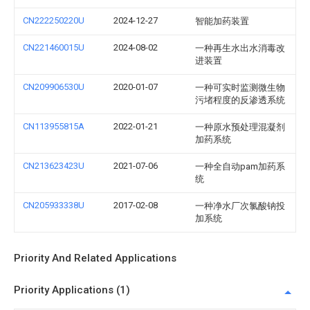
CN222250220U
2024-12-27
智能加药装置
CN221460015U
2024-08-02
一种再生水出水消毒改
进装置
CN209906530U
2020-01-07
一种可实时监测微生物
污堵程度的反渗透系统
CN113955815A
2022-01-21
一种原水预处理混凝剂
加药系统
CN213623423U
2021-07-06
一种全自动pam加药系
统
CN205933338U
2017-02-08
一种净水厂次氯酸钠投
加系统
Priority And Related Applications
Priority Applications (1)