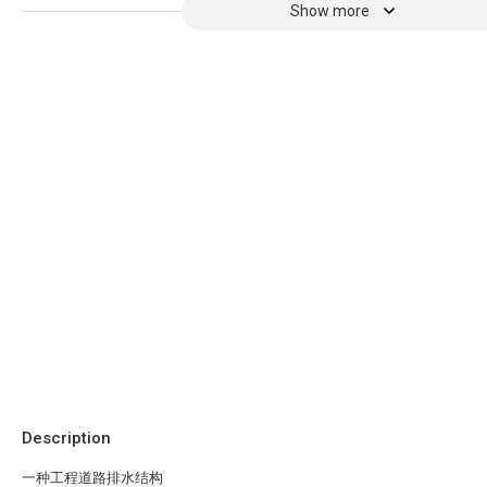
Show more
Description
一种工程道路排水结构