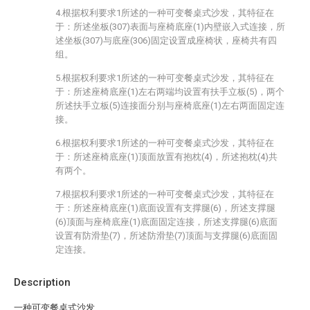
4.根据权利要求1所述的一种可变餐桌式沙发，其特征在
于：所述坐板(307)表面与座椅底座(1)内壁嵌入式连接，所
述坐板(307)与底座(306)固定设置成座椅状，座椅共有四
组。
5.根据权利要求1所述的一种可变餐桌式沙发，其特征在
于：所述座椅底座(1)左右两端均设置有扶手立板(5)，两个
所述扶手立板(5)连接面分别与座椅底座(1)左右两面固定连
接。
6.根据权利要求1所述的一种可变餐桌式沙发，其特征在
于：所述座椅底座(1)顶面放置有抱枕(4)，所述抱枕(4)共
有两个。
7.根据权利要求1所述的一种可变餐桌式沙发，其特征在
于：所述座椅底座(1)底面设置有支撑腿(6)，所述支撑腿
(6)顶面与座椅底座(1)底面固定连接，所述支撑腿(6)底面
设置有防滑垫(7)，所述防滑垫(7)顶面与支撑腿(6)底面固
定连接。
Description
一种可变餐桌式沙发