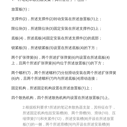
放置板(1)；
支撑件(2)，所述支撑件(2)转动安装在所述放置板(1)上；
限位块(3)，所述限位块(3)固定安装在所述支撑件(2)上；
底板(4)，所述底板(4)固定安装在所述支撑件(2)的底部；
锁紧板(5)，所述锁紧板(5)设置在所述底板(4)的下方；
两个扩张弹簧(6)，两个所述扩张弹簧(6)均设置在所述底板(4)
上，且两个所述扩张弹簧(6)均位于所述放置板(1)的下方；
两个螺杆(7)，两个所述螺杆(7)分别滑动安装在两个所述扩张弹簧
(6)内，且两个所述螺杆(7)均与所述底板(4)滑动连接；
固定机构，所述固定机构设置在所述放置板(1)上；
四个散热机构，四个所述散热机构均设置在所述放置板(1)上。
2.根据权利要求1所述的笔记本散热器支架，其特征在于，
所述固定机构包括安装槽(8)、两个滑槽(9)、滑块(10)、压
缩弹簧(11)和夹紧件(12)，所述安装槽(8)开设在所述放置
板(1)的一侧，两个所述滑槽(9)均开设在所述安装槽(8)