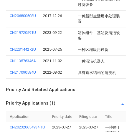
过滤设备
CN206800508U
2017-12-26
一种新型生活用水处理装
置
CN219720591U
2023-09-22
箱体组件、基站及清洁设
备
CN223144272U
2025-07-25
一种区域吸污设备
CN113576346A
2021-11-02
一种清洁机器人
CN217090584U
2022-08-02
具有疏水结构的清洗机
Priority And Related Applications
Priority Applications (1)
Application
Priority date
Filing date
Title
CN202320654934.1U
2023-03-27
2023-03-27
一种便于