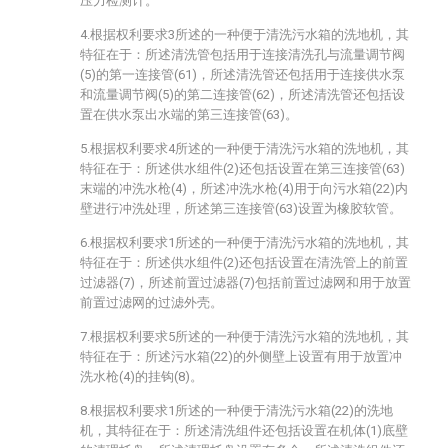
压力检测计。
4.根据权利要求3所述的一种便于清洗污水箱的洗地机，其
特征在于：所述清洗管包括用于连接清洗孔与流量调节阀
(5)的第一连接管(61)，所述清洗管还包括用于连接供水泵
和流量调节阀(5)的第二连接管(62)，所述清洗管还包括设
置在供水泵出水端的第三连接管(63)。
5.根据权利要求4所述的一种便于清洗污水箱的洗地机，其
特征在于：所述供水组件(2)还包括设置在第三连接管(63)
末端的冲洗水枪(4)，所述冲洗水枪(4)用于向污水箱(22)内
壁进行冲洗处理，所述第三连接管(63)设置为橡胶软管。
6.根据权利要求1所述的一种便于清洗污水箱的洗地机，其
特征在于：所述供水组件(2)还包括设置在清洗管上的前置
过滤器(7)，所述前置过滤器(7)包括前置过滤网和用于放置
前置过滤网的过滤外壳。
7.根据权利要求5所述的一种便于清洗污水箱的洗地机，其
特征在于：所述污水箱(22)的外侧壁上设置有用于放置冲
洗水枪(4)的挂钩(8)。
8.根据权利要求1所述的一种便于清洗污水箱(22)的洗地
机，其特征在于：所述清洗组件还包括设置在机体(1)底壁