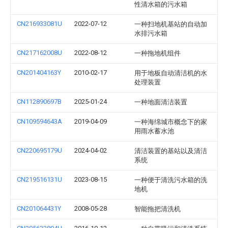
性清水箱的污水箱
CN216933081U
2022-07-12
一种扫地机基站的自动加
水排污水箱
CN217162008U
2022-08-12
一种拖地机组件
CN201404163Y
2010-02-17
用于地板自动清洁机的水
处理装置
CN112890697B
2025-01-24
一种地面清洁装置
CN109594643A
2019-04-09
一种海绵城市概念下的家
用雨水蓄水池
CN220695179U
2024-04-02
清洁装置的基站以及清洁
系统
CN219516131U
2023-08-15
一种便于清洗污水箱的洗
地机
CN201064431Y
2008-05-28
智能拖把清洗机