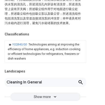
供水泵的清洗孔，所述清洗孔内穿设有清洗管，所述清洗
管上设有开关阀；所述吸尘组件用于对地面进行吸尘处
理，所述吸尘组件包括吸尘泵以及吸尘管；所述清洗组件
包括清洗泵以及管道连接清洗泵的冲洗管；本申请具有对
污水箱内进行清理，避免污水箱堵塞的技术效果。
Classifications
Y02B40/00
Technologies aiming at improving the
efficiency of home appliances, e.g. induction cooking
or efficient technologies for refrigerators, freezers or
dish washers
Landscapes
Cleaning In General
Show more