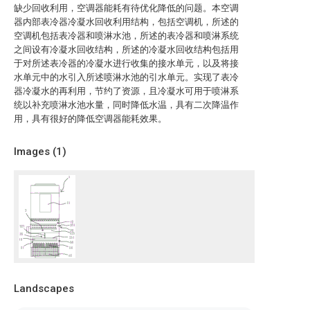
缺少回收利用，空调器能耗有待优化降低的问题。本空调
器内部表冷器冷凝水回收利用结构，包括空调机，所述的
空调机包括表冷器和喷淋水池，所述的表冷器和喷淋系统
之间设有冷凝水回收结构，所述的冷凝水回收结构包括用
于对所述表冷器的冷凝水进行收集的接水单元，以及将接
水单元中的水引入所述喷淋水池的引水单元。实现了表冷
器冷凝水的再利用，节约了资源，且冷凝水可用于喷淋系
统以补充喷淋水池水量，同时降低水温，具有二次降温作
用，具有很好的降低空调器能耗效果。
Images (
1
)
Landscapes