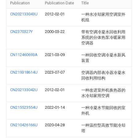
Publication
Publication Date
Title
CN202133043U
2012-02-01
一种水冷却家用空调室外
机组
CN2370327Y
2000-03-22
带有空调冷凝水回收利用
系统的分体热泵冷暖家用
空调器
CN112460693A
2021-03-09
一种回收空调冷凝水新风
装置
CN219318614U
2023-07-07
空调器内部表冷器冷凝水
回收利用结构
CN202133042U
2012-02-01
一种改进室外机换热器的
水冷却家用空调
CN215523554U
2022-01-14
一种冷凝水节能回收的室
外机
CN210426166U
2020-04-28
一种温控型高效节能冷却
塔