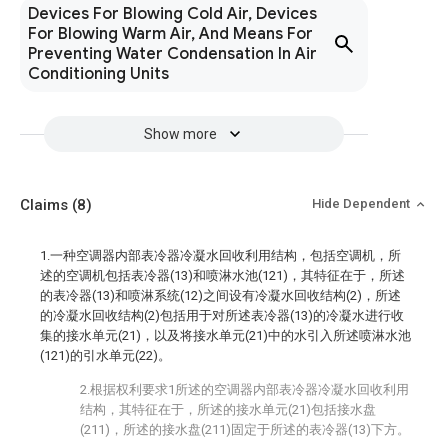
Devices For Blowing Cold Air, Devices
For Blowing Warm Air, And Means For
Preventing Water Condensation In Air
Conditioning Units
Show more
Claims
(8)
Hide Dependent
1.一种空调器内部表冷器冷凝水回收利用结构，包括空调机，所
述的空调机包括表冷器(13)和喷淋水池(121)，其特征在于，所述
的表冷器(13)和喷淋系统(12)之间设有冷凝水回收结构(2)，所述
的冷凝水回收结构(2)包括用于对所述表冷器(13)的冷凝水进行收
集的接水单元(21)，以及将接水单元(21)中的水引入所述喷淋水池
(121)的引水单元(22)。
2.根据权利要求1所述的空调器内部表冷器冷凝水回收利用
结构，其特征在于，所述的接水单元(21)包括接水盘
(211)，所述的接水盘(211)固定于所述的表冷器(13)下方。