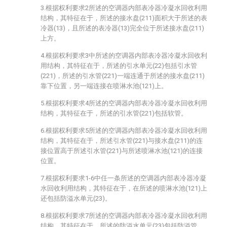
3.根据权利要求2所述的空调器内部表冷器冷凝水回收利用
结构，其特征在于，所述的接水盘(211)面积大于所述的表
冷器(13)，且所述的表冷器(13)完全位于所述接水盘(211)
上方。
4.根据权利要求3中所述的空调器内部表冷器冷凝水回收利
用结构，其特征在于，所述的引水单元(22)包括引水管
(221)，所述的引水管(221)一端连通于所述的接水盘(211)
靠下位置，另一端连接在喷淋水池(121)上。
5.根据权利要求4所述的空调器内部表冷器冷凝水回收利用
结构，其特征在于，所述的引水管(221)包括软管。
6.根据权利要求5所述的空调器内部表冷器冷凝水回收利用
结构，其特征在于，所述引水管(221)与接水盘(211)的连
接位置高于所述引水管(221)与所述喷淋水池(121)的连接
位置。
7.根据权利要求1-6中任一条所述的空调器内部表冷器冷凝
水回收利用结构，其特征在于，在所述的喷淋水池(121)上
还包括防溢水单元(23)。
8.根据权利要求7所述的空调器内部表冷器冷凝水回收利用
结构，其特征在于，所述的防溢水单元(23)包括防溢管