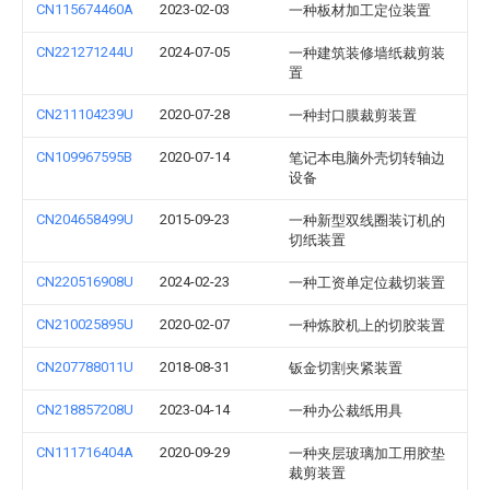
CN115674460A
2023-02-03
一种板材加工定位装置
CN221271244U
2024-07-05
一种建筑装修墙纸裁剪装
置
CN211104239U
2020-07-28
一种封口膜裁剪装置
CN109967595B
2020-07-14
笔记本电脑外壳切转轴边
设备
CN204658499U
2015-09-23
一种新型双线圈装订机的
切纸装置
CN220516908U
2024-02-23
一种工资单定位裁切装置
CN210025895U
2020-02-07
一种炼胶机上的切胶装置
CN207788011U
2018-08-31
钣金切割夹紧装置
CN218857208U
2023-04-14
一种办公裁纸用具
CN111716404A
2020-09-29
一种夹层玻璃加工用胶垫
裁剪装置