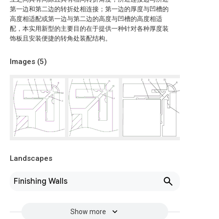
第一边和第二边的转折处相连接；第一边的厚度与凹槽的
高度相适配或第一边与第二边的高度与凹槽的高度相适
配，本实用新型的主要目的在于提供一种针对各种厚度装
饰板且安装便捷的转角处装配结构。
Images (
5
)
Landscapes
Finishing Walls
Show more