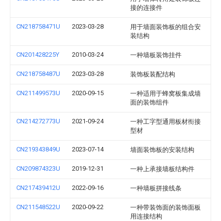
接的连接件
CN218758471U
2023-03-28
用于墙面装饰板的组合安
装结构
CN201428225Y
2010-03-24
一种墙板装饰挂件
CN218758487U
2023-03-28
装饰板装配结构
CN211499573U
2020-09-15
一种适用于蜂窝板集成墙
面的装饰组件
CN214272773U
2021-09-24
一种工字型通用板材衔接
型材
CN219343849U
2023-07-14
墙面装饰板的安装结构
CN209874323U
2019-12-31
一种上承接墙板结构件
CN217439412U
2022-09-16
一种墙板拼接线条
CN211548522U
2020-09-22
一种带装饰面的装饰面板
用连接结构