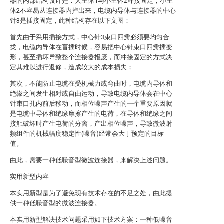
器的内部结构设计是：大主体1与小主体2冲接固定，小主
体2不容易从连接器内掉出来，电缆内导体与连接器的中心
针3是插接固定，此种结构存在以下文图：
首先由于采用插接方式，中心针3束口四瓣必须要均匀合
拢，电缆内导体在盲插时候，容易把中心针束口四瓣插变
形，甚至插坏导致整个连接器报废，而冲接固定的方式决
定其难以进行返修，造成较大的成本损失；
其次，不能防止电缆在受机械力或弯曲时，电缆内导体和
绝缘之间发生相对或自由运动，导致电缆内导体会在中心
针束口孔内前后移动，而相位噪声产生的一个重要原因就
是电缆中导体和绝缘摩擦产生的电荷，在导体和绝缘之间
接触破坏时产生电荷的分离，产出相位噪声，导致微波射
频组件的机械幅度稳定性(噪音)经常会大于预定的目标
值。
由此，需要一种低噪音型微波连接器，来解决上述问题。
实用新型内容
本实用新型是为了避免现有技术存在的不足之处，由此提
供一种低噪音型的微波连接器。
本实用新型解决技术问题采用如下技术方案：一种低噪音