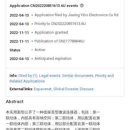
Application CN202220851613.6U events
Application filed by Jiaxing Yibo Electronics Co ltd
2022-04-13
Priority to CN202220851613.6U
2022-04-13
Application granted
2022-11-11
Publication of CN217788846U
2022-11-11
Active
Status
Anticipated expiration
2032-04-13
Info
Cited by (1)
Legal events
Similar documents
Priority and
Related Applications
External links
Espacenet
Global Dossier
Discuss
Abstract
本实用新型公开了一种低噪音型微波连接器，包括：第一
联结体，内部具有容纳空间；第二联结体，用以配置在第
一联结体内部；第三联结体，用以部分配置在第一联结体
内并将第二联结体限制在第一联结体内，上述的第三联结