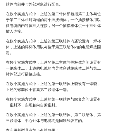
结体内部并与外部对象进行配合。
在数个实施方式中，上述的第二针体部包括第二主体与位
于第二主体相对两端的两个插接槽体，一个插接槽体用以
供电缆的内导体插入连接，另一个插接槽体供一个插针体
插入连接。
在数个实施方式中，上述的第三联结体内还设置有一焊杯
体，上述的焊杯体用以与位于第三联结体内的电缆焊接固
定。
在数个实施方式中，上述的第二主体与焊杯体之间设置有
一绝缘体二，上述的电缆的内导体穿过绝缘体二并与第二
针体部进行插接连接。
在数个实施方式中，上述的第一联结体上套设有一螺套，
上述的螺套位于背离第二联结体一端。
在数个实施方式中，上述的第一联结体与螺套之间设置有
一密封环，实现轴向自紧密封。
在数个实施方式中，上述的第一联结体、第二联结体、第
三联结体、中心针体与电缆均是同轴线设置的。
本实用新型具有如下有益效果：