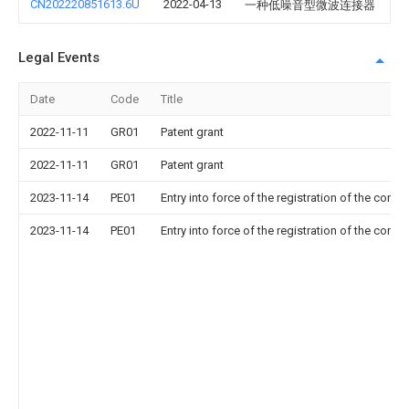
CN202220851613.6U
2022-04-13
一种低噪音型微波连接器
Legal Events
Date
Code
Title
2022-11-11
GR01
Patent grant
2022-11-11
GR01
Patent grant
2023-11-14
PE01
Entry into force of the registration of the contr
2023-11-14
PE01
Entry into force of the registration of the contr