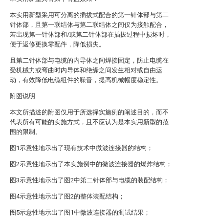
本实用新型采用可分离的插拔式配合的第一针体部与第二
针体部，且第一联结体与第二联结体之间仅为接触配合，
若出现第一针体部和/或第二针体部在插拔过程中损坏时，
便于返修更换零配件，降低损失。
且第二针体部与电缆的内导体之间焊接固定，防止电缆在
受机械力或弯曲时内导体和绝缘之间发生相对或自由运
动，有效降低电缆组件的噪音，提高机械幅度稳定性。
附图说明
本文所描述的附图仅用于所选择实施例的阐述目的，而不
代表所有可能的实施方式，且不应认为是本实用新型的范
围的限制。
图1示意性地示出了现有技术中微波连接器的结构；
图2示意性地示出了本实施例中的微波连接器的爆炸结构；
图3示意性地示出了图2中第二针体部与电缆的装配结构；
图4示意性地示出了图2的整体装配结构；
图5示意性地示出了图1中微波连接器的测试结果；