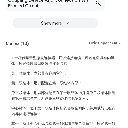
Coupling Device And Connection With
Printed Circuit
Show more
Claims
(10)
Hide Dependent
1.一种低噪音型微波连接器，用以连接电缆，所述电缆具有内导
体，所述低噪音型微波连接器包括：
第一联结体，内部具有容纳空间；
第二联结体，用以配置在第一联结体内部；
第三联结体，用以部分配置在第一联结体内并将第二联结体限制
在第一联结体内，所述第三联结体供电缆穿入；
中心针体，位于第一联结体内部的容纳空间内，并用以与电缆的
内导体进行连接；
其中，所述中心针体包括第一针体部与第二针体部，所述第一针