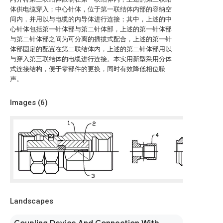
体供电缆穿入；中心针体，位于第一联结体内部的容纳空
间内，并用以与电缆的内导体进行连接；其中，上述的中
心针体包括第一针体部与第二针体部，上述的第一针体部
与第二针体部之间为可分离的插拔式配合，上述的第一针
体部固定的配置在第二联结体内，上述的第二针体部用以
与穿入第三联结体的电缆进行连接。本实用新型采用分体
式连接结构，便于零部件的更换，同时有效降低相位噪
声。
Images (
6
)
Landscapes