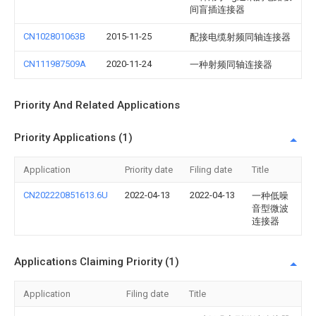
间盲插连接器
CN102801063B
2015-11-25
配接电缆射频同轴连接器
CN111987509A
2020-11-24
一种射频同轴连接器
Priority And Related Applications
Priority Applications (1)
Application
Priority date
Filing date
Title
CN202220851613.6U
2022-04-13
2022-04-13
一种低噪
音型微波
连接器
Applications Claiming Priority (1)
Application
Filing date
Title