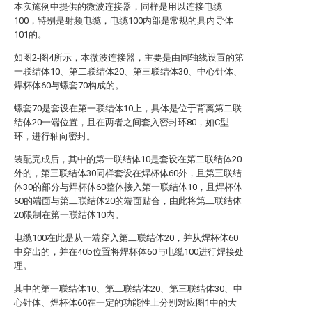
本实施例中提供的微波连接器，同样是用以连接电缆
100，特别是射频电缆，电缆100内部是常规的具内导体
101的。
如图2-图4所示，本微波连接器，主要是由同轴线设置的第
一联结体10、第二联结体20、第三联结体30、中心针体、
焊杯体60与螺套70构成的。
螺套70是套设在第一联结体10上，具体是位于背离第二联
结体20一端位置，且在两者之间套入密封环80，如C型
环，进行轴向密封。
装配完成后，其中的第一联结体10是套设在第二联结体20
外的，第三联结体30同样套设在焊杯体60外，且第三联结
体30的部分与焊杯体60整体接入第一联结体10，且焊杯体
60的端面与第二联结体20的端面贴合，由此将第二联结体
20限制在第一联结体10内。
电缆100在此是从一端穿入第二联结体20，并从焊杯体60
中穿出的，并在40b位置将焊杯体60与电缆100进行焊接处
理。
其中的第一联结体10、第二联结体20、第三联结体30、中
心针体、焊杯体60在一定的功能性上分别对应图1中的大