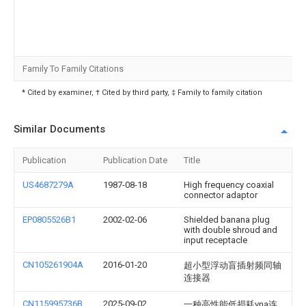
Family To Family Citations
* Cited by examiner, † Cited by third party, ‡ Family to family citation
Similar Documents
Publication
Publication Date
Title
US4687279A
1987-08-18
High frequency coaxial
connector adaptor
EP0805526B1
2002-02-06
Shielded banana plug
with double shroud and
input receptacle
CN105261904A
2016-01-20
超小型浮动盲插射频同轴
连接器
CN115995736B
2025-09-02
一种高性能低损耗vna连