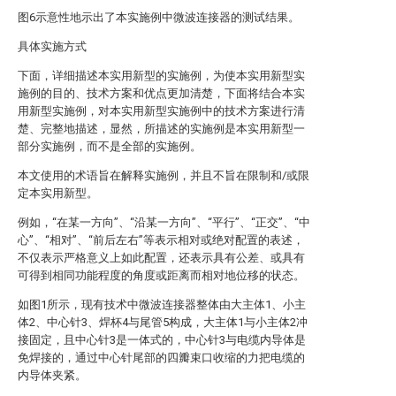
图6示意性地示出了本实施例中微波连接器的测试结果。
具体实施方式
下面，详细描述本实用新型的实施例，为使本实用新型实
施例的目的、技术方案和优点更加清楚，下面将结合本实
用新型实施例，对本实用新型实施例中的技术方案进行清
楚、完整地描述，显然，所描述的实施例是本实用新型一
部分实施例，而不是全部的实施例。
本文使用的术语旨在解释实施例，并且不旨在限制和/或限
定本实用新型。
例如，“在某一方向”、“沿某一方向”、“平行”、“正交”、“中
心”、“相对”、“前后左右”等表示相对或绝对配置的表述，
不仅表示严格意义上如此配置，还表示具有公差、或具有
可得到相同功能程度的角度或距离而相对地位移的状态。
如图1所示，现有技术中微波连接器整体由大主体1、小主
体2、中心针3、焊杯4与尾管5构成，大主体1与小主体2冲
接固定，且中心针3是一体式的，中心针3与电缆内导体是
免焊接的，通过中心针尾部的四瓣束口收缩的力把电缆的
内导体夹紧。