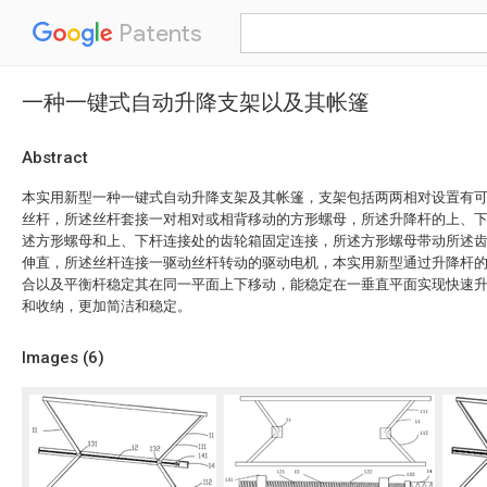
Patents
一种一键式自动升降支架以及其帐篷
Abstract
本实用新型一种一键式自动升降支架及其帐篷，支架包括两两相对设置有
丝杆，所述丝杆套接一对相对或相背移动的方形螺母，所述升降杆的上、
述方形螺母和上、下杆连接处的齿轮箱固定连接，所述方形螺母带动所述
伸直，所述丝杆连接一驱动丝杆转动的驱动电机，本实用新型通过升降杆
合以及平衡杆稳定其在同一平面上下移动，能稳定在一垂直平面实现快速
和收纳，更加简洁和稳定。
Images (
6
)