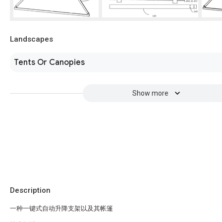
Landscapes
Tents Or Canopies
Show more
Description
一种一键式自动升降支架以及其帐篷