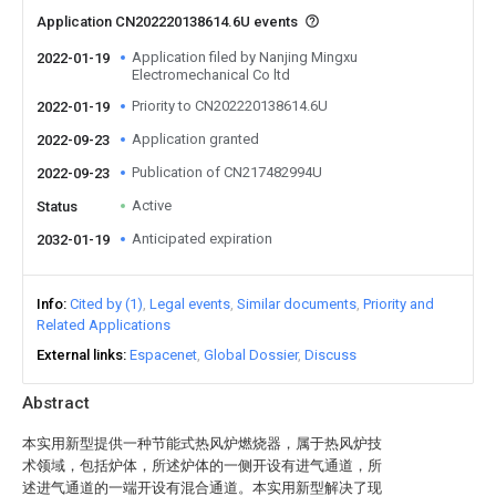
Application CN202220138614.6U events
Application filed by Nanjing Mingxu
2022-01-19
Electromechanical Co ltd
Priority to CN202220138614.6U
2022-01-19
Application granted
2022-09-23
Publication of CN217482994U
2022-09-23
Active
Status
Anticipated expiration
2032-01-19
Info
Cited by (1)
Legal events
Similar documents
Priority and
Related Applications
External links
Espacenet
Global Dossier
Discuss
Abstract
本实用新型提供一种节能式热风炉燃烧器，属于热风炉技
术领域，包括炉体，所述炉体的一侧开设有进气通道，所
述进气通道的一端开设有混合通道。本实用新型解决了现