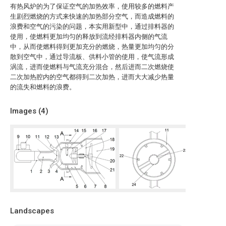
有热风炉的为了保证空气的加热效率，使用较多的燃料产
生剧烈燃烧的方式来快速的加热部分空气，而造成燃料的
浪费和空气的污染的问题，本实用新型中，通过排料器的
使用，使燃料更加均匀的释放到流经排料器内侧的气流
中，从而使燃料得到更加充分的燃烧，热量更加均匀的分
散到空气中，通过导流板、供料小管的使用，使气流形成
涡流，进而使燃料与气流充分混合，然后进而二次燃烧使
二次加热腔内的空气都得到二次加热，进而大大减少热量
的流失和燃料的浪费。
Images (
4
)
Landscapes