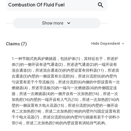
Combustion Of Fluid Fuel
Show more
Claims
(7)
Hide Dependent
1.一种节能式热风炉燃烧器，包括炉体(1)，其特征在于，所述炉
体(1)的一侧开设有进气通道(2)，所述进气通道(2)的一端开设有
混合通道(3)，所述混合通道(3)的内壁设置有排料器(11)，所述混
合通道(3)内壁的一侧设置有分流腔(6)，所述分流腔(6)的内壁均
匀设置有若干个导流板(5)，所述分流腔(6)内侧的中部设置有一次
燃烧器(4)，所述导流板(5)的一端与一次燃烧器(4)的外侧固定连
接，所述一次燃烧器(4)的一侧开设有一次加热腔(16)，所述一次
加热腔(16)内壁的一端开设有入气孔(13)，所述一次加热腔(16)内
壁的一侧设置有大电火花器(15)，所述分流腔(6)内壁的一侧开设
有二次加热腔(18)，所述二次加热腔(18)的内壁均匀固定设置有若
干个电火花器(7)，所述分流腔(6)的内壁均匀插接有若干个供料小
管(14)，所述二次加热腔(18)的内壁设置有涡轮排气机构。