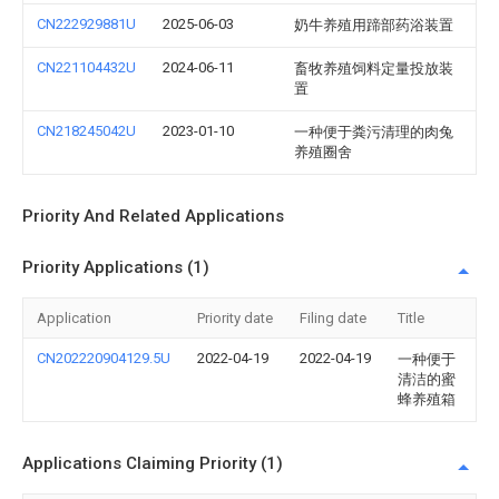
CN222929881U
2025-06-03
奶牛养殖用蹄部药浴装置
CN221104432U
2024-06-11
畜牧养殖饲料定量投放装
置
CN218245042U
2023-01-10
一种便于粪污清理的肉兔
养殖圈舍
Priority And Related Applications
Priority Applications (1)
Application
Priority date
Filing date
Title
CN202220904129.5U
2022-04-19
2022-04-19
一种便于
清洁的蜜
蜂养殖箱
Applications Claiming Priority (1)