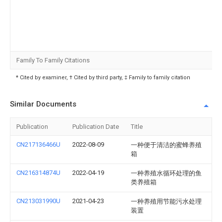
Family To Family Citations
* Cited by examiner, † Cited by third party, ‡ Family to family citation
Similar Documents
Publication
Publication Date
Title
CN217136466U
2022-08-09
一种便于清洁的蜜蜂养殖
箱
CN216314874U
2022-04-19
一种养殖水循环处理的鱼
类养殖箱
CN213031990U
2021-04-23
一种养殖用节能污水处理
装置