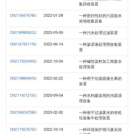
集回收装置
CN215667678U
2022-01-28
一种密封性好的污泥脱水
浓缩收集设备
CN218980632U
2023-05-09
一种污水处理过滤装置
CN216733115U
2022-06-14
一种渗沥液处理用收集装
置
CN217526545U
2022-10-04
一种碱性染料加工用废水
处理装置
CN215884935U
2022-02-22
一种用于垃圾固液分离的
装置
CN211421213U
2020-09-04
一种水利建设用的沟渠清
理设备
CN218424738U
2023-02-03
一种便于过滤废水的有机
垃圾集中处理装置
CN217567673U
2022-10-14
一种环境保护用污废水回