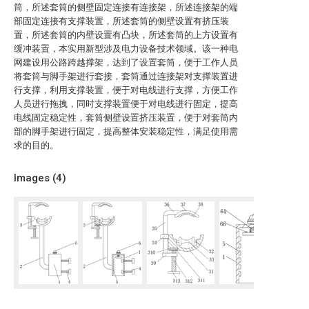
筒，所述套筒的侧壁固定连接有连接架，所述连接架的端
部固定连接有支撑装置，所述套筒的侧壁设置有挤压装
置，所述套筒的内壁设置有凸块，所述套筒的上方设置有
缓冲装置，本实用新型涉及电力设备技术领域。该一种电
网建设用公路跨越撑架，达到了设置套筒，便于工作人员
将套筒与脚手架进行套接，套筒通过连接架对支撑装置进
行支撑，利用支撑装置，便于对电线进行支撑，方便工作
人员进行拖拽，同时支撑装置便于对电线进行固定，提高
电线固定稳定性，套筒侧壁设置挤压装置，便于对套筒内
部的脚手架进行固定，提高整体安装稳定性，满足使用需
求的目的。
Images (
4
)