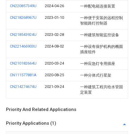
CN220857349U
2024-04-26
一种配电箱连接装置
CN218268967U
2023-01-10
一种便于安装的远程控制
智能路灯控制器
CN218543924U
2023-02-28
一种建筑智能监控设备
CN221466903U
2024-08-02
一种设有保护机构的椭圆
插座组件
CN210182664U
2020-03-24
一种应急灯专用插座
CN111577881A
2020-08-25
一种分体式行星架
CN214274674U
2021-09-24
一种建筑工程共给水管固
定装置
Priority And Related Applications
Priority Applications (1)