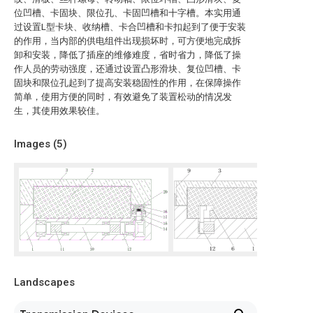
位凹槽、卡固块、限位孔、卡固凹槽和十字槽。本实用通
过设置L型卡块、收纳槽、卡合凹槽和卡扣起到了便于安装
的作用，当内部的供电组件出现损坏时，可方便地完成拆
卸和安装，降低了插座的维修难度，省时省力，降低了操
作人员的劳动强度，还通过设置凸形滑块、复位凹槽、卡
固块和限位孔起到了提高安装稳固性的作用，在保障操作
简单，使用方便的同时，有效避免了装置松动的情况发
生，其使用效果较佳。
Images (
5
)
Landscapes