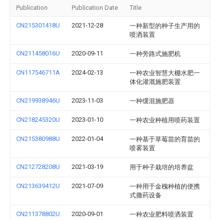
Publication
Publication Date
Title
CN215301418U
2021-12-28
一种新型的种子生产用的
喷洒装置
CN211458016U
2020-09-11
一种旁路式施肥机
CN117546711A
2024-02-13
一种农业智慧大棚水肥一
体化灌溉施肥装置
CN219938946U
2023-11-03
一种缓混施肥器
CN218245320U
2023-01-10
一种农业种植用喷药装置
CN215380988U
2022-01-04
一种基于草莓苗的育苗的
喷雾装置
CN212728208U
2021-03-19
用于种子栽培的培养盆
CN213639412U
2021-07-09
一种用于金槐种植的便携
式撒药设备
CN211378802U
2020-09-01
一种农业肥料喷洒装置