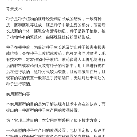
背景技术
种子是种子植物的胚珠经受精后长成的结构，一般有种
皮、胚和胚乳等组成，胚是种子中最主要的部分，萌发后
长成新的个体，胚乳含有营养物质，种子是裸子植物、被
子植物特有的繁殖体，由胚珠经过传粉受精形成。
种子在播种前，为促进种子生长以及防止种子被害虫损害
或吃掉，会在种子上喷肥或喷药，也可两者同时喷洒，现
有技术中，对农作物种子喷肥、喷药多是人工将配制溶解
后的肥料或农药倒入装有种子的容器中，用工具进行搅拌
后在进行喷洒，这种方式较为缓慢，且容易溅洒在外，且
现有的喷洒装置一般都是手持喷洒口，无法对处于高处的
种子进行喷洒。
实用新型内容
本实用新型的目的是为了解决现有技术中存在的缺点，而
提出的一种新型的种子生产用的喷洒装置。
为了实现上述目的，本实用新型采用了如下技术方案：
一种新型的种子生产用的喷洒装置，包括固定板，所述固
定板的下端面固定连接有多个对称设置的支撑杆，所述固