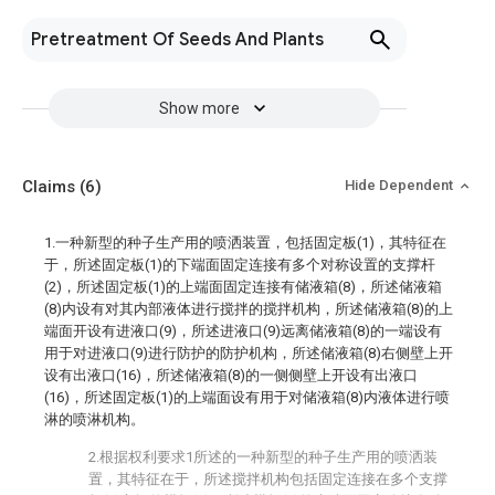
Pretreatment Of Seeds And Plants
Show more
Claims
(6)
Hide Dependent
1.一种新型的种子生产用的喷洒装置，包括固定板(1)，其特征在
于，所述固定板(1)的下端面固定连接有多个对称设置的支撑杆
(2)，所述固定板(1)的上端面固定连接有储液箱(8)，所述储液箱
(8)内设有对其内部液体进行搅拌的搅拌机构，所述储液箱(8)的上
端面开设有进液口(9)，所述进液口(9)远离储液箱(8)的一端设有
用于对进液口(9)进行防护的防护机构，所述储液箱(8)右侧壁上开
设有出液口(16)，所述储液箱(8)的一侧侧壁上开设有出液口
(16)，所述固定板(1)的上端面设有用于对储液箱(8)内液体进行喷
淋的喷淋机构。
2.根据权利要求1所述的一种新型的种子生产用的喷洒装
置，其特征在于，所述搅拌机构包括固定连接在多个支撑