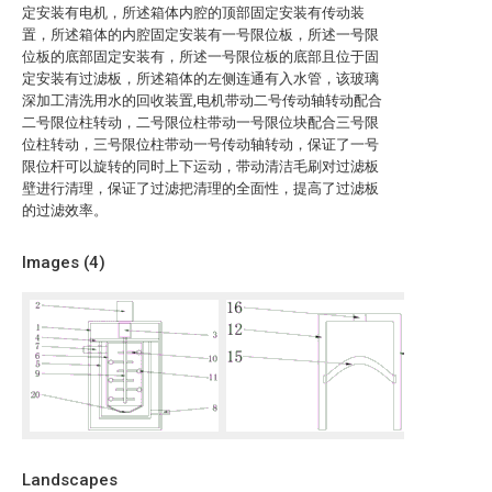
定安装有电机，所述箱体内腔的顶部固定安装有传动装
置，所述箱体的内腔固定安装有一号限位板，所述一号限
位板的底部固定安装有，所述一号限位板的底部且位于固
定安装有过滤板，所述箱体的左侧连通有入水管，该玻璃
深加工清洗用水的回收装置,电机带动二号传动轴转动配合
二号限位柱转动，二号限位柱带动一号限位块配合三号限
位柱转动，三号限位柱带动一号传动轴转动，保证了一号
限位杆可以旋转的同时上下运动，带动清洁毛刷对过滤板
壁进行清理，保证了过滤把清理的全面性，提高了过滤板
的过滤效率。
Images (
4
)
Landscapes