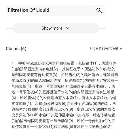
Filtration Of Liquid
Show more
Claims
(6)
Hide Dependent
1.一种玻璃深加工清洗用水的回收装置，包括箱体(1)，所述箱体
(1)的顶部固定安装有电机(2)，其特征在于：所述箱体(1)内腔的
顶部固定安装有传动装置(3)，所述电机(2)的输出端通过连轴器与
传动装置(3)的输入端固定连接，所述箱体(1)的内腔固定安装有一
号限位板(4)，所述一号限位板(4)的底部固定安装有水箱(5)，所
述一号限位板(4)的底部且位于水箱(5)的内部固定安装有过滤板
(6)，所述箱体(1)的左侧连通有入水管(7)，所述入水管(7)的右端
贯穿箱体(1)、水箱(5)和过滤板(6)并延伸至过滤板(6)的内部，所
述箱体(1)右侧的底部连通有出水管(8)，所述出水管(8)的左端依
次贯穿箱体(1)和水箱(5)并延伸至水箱(5)的内部，所述传动装置
(3)的输出端固定安装有一号传动轴(9)，所述一号传动轴(9)的底
端依次贯穿一号限位板(4)和过滤板(6)并延伸至过滤板(6)的内