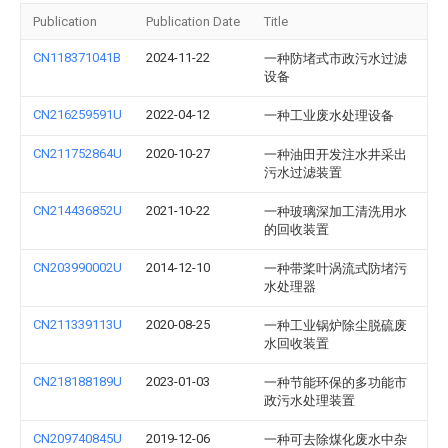
Publication
Publication Date
Title
CN118371041B
2024-11-22
一种防堵式市政污水过滤
设备
CN216259591U
2022-04-12
一种工业废水处理设备
CN211752864U
2020-10-27
一种油田开发注水井采出
污水过滤装置
CN214436852U
2021-10-22
一种玻璃深加工清洗用水
的回收装置
CN203990002U
2014-12-10
一种带桨叶涡流式防堵污
水处理器
CN211339113U
2020-08-25
一种工业锅炉除尘脱硫废
水回收装置
CN218188189U
2023-01-03
一种节能环保的多功能市
政污水处理装置
CN209740845U
2019-12-06
一种可去除煤化废水中杂