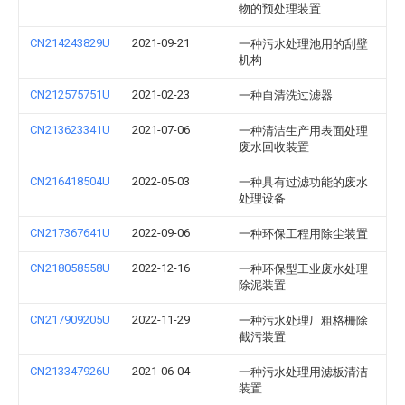
物的预处理装置
CN214243829U
2021-09-21
一种污水处理池用的刮壁
机构
CN212575751U
2021-02-23
一种自清洗过滤器
CN213623341U
2021-07-06
一种清洁生产用表面处理
废水回收装置
CN216418504U
2022-05-03
一种具有过滤功能的废水
处理设备
CN217367641U
2022-09-06
一种环保工程用除尘装置
CN218058558U
2022-12-16
一种环保型工业废水处理
除泥装置
CN217909205U
2022-11-29
一种污水处理厂粗格栅除
截污装置
CN213347926U
2021-06-04
一种污水处理用滤板清洁
装置