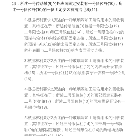
部，所述一号传动轴(9)的外表面固定安装有一号限位杆(10)，所
述一号限位杆(10)的一侧固定安装有清洁毛刷(11)。
2.根据权利要求1所述的一种玻璃深加工清洗用水的回收装
置，其特征在于：所述传动装置(3)包括一号限位柱(12)、
二号限位柱(13)和三号限位柱(14)，所述一号限位柱(12)的
顶端与箱体(1)内腔的底部固定连接，所述二号限位柱(13)
的顶端与电机(2)的输出端固定连接，所述三号限位柱(14)
的外表面与二号限位柱(13)的内表面活动连接。
3.根据权利要求2所述的一种玻璃深加工清洗用水的回收装
置，其特征在于：所述一号限位柱(12)的内表面开设有滑
槽(15)，所述一号限位柱(12)的顶部贯穿开设有一号限位孔
(16)。
4.根据权利要求2所述的一种玻璃深加工清洗用水的回收装
置，其特征在于：所述二号限位柱(13)的顶部固定安装有
二号传动轴(17)，所述二号限位柱(13)的两端贯穿开设有一
号限位槽(18)。
5.根据权利要求2所述的一种玻璃深加工清洗用水的回收装
置，其特征在于：所述三号限位柱(14)的底部与一号传动
轴(9)的顶部固定连接，所述三号限位柱(14)的两端均活动
安装有一号限位块(19)。