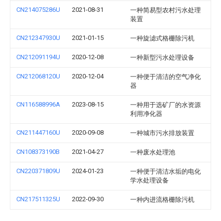
CN214075286U
2021-08-31
一种简易型农村污水处理
装置
CN212347930U
2021-01-15
一种旋滤式格栅除污机
CN212091194U
2020-12-08
一种新型污水处理设备
CN212068120U
2020-12-04
一种便于清洁的空气净化
器
CN116588996A
2023-08-15
一种用于选矿厂的水资源
利用净化器
CN211447160U
2020-09-08
一种城市污水排放装置
CN108373190B
2021-04-27
一种废水处理池
CN220371809U
2024-01-23
一种便于清洁水垢的电化
学水处理设备
CN217511325U
2022-09-30
一种内进流格栅除污机