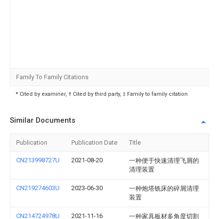
Family To Family Citations
* Cited by examiner, † Cited by third party, ‡ Family to family citation
Similar Documents
Publication
Publication Date
Title
CN213998727U
2021-08-20
一种便于快速清理飞屑的
清理装置
CN219274603U
2023-06-30
一种炮塔铣床的碎屑清理
装置
CN214724978U
2021-11-16
一种家具板材多角度切割