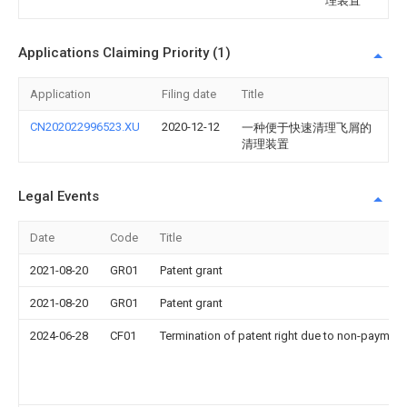
理装置
Applications Claiming Priority (1)
Application
Filing date
Title
CN202022996523.XU
2020-12-12
一种便于快速清理飞屑的
清理装置
Legal Events
Date
Code
Title
2021-08-20
GR01
Patent grant
2021-08-20
GR01
Patent grant
2024-06-28
CF01
Termination of patent right due to non-payment