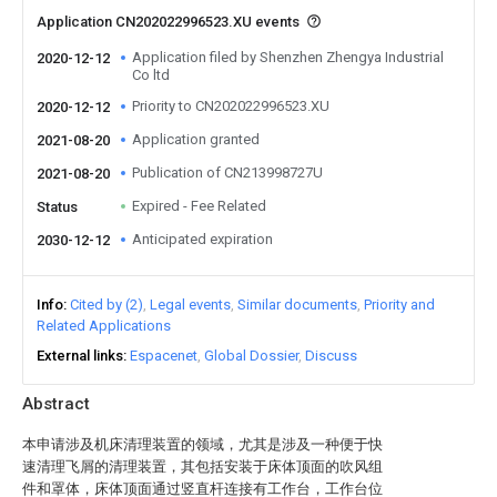
Application CN202022996523.XU events
Application filed by Shenzhen Zhengya Industrial
2020-12-12
Co ltd
Priority to CN202022996523.XU
2020-12-12
Application granted
2021-08-20
Publication of CN213998727U
2021-08-20
Expired - Fee Related
Status
Anticipated expiration
2030-12-12
Info
Cited by (2)
Legal events
Similar documents
Priority and
Related Applications
External links
Espacenet
Global Dossier
Discuss
Abstract
本申请涉及机床清理装置的领域，尤其是涉及一种便于快
速清理飞屑的清理装置，其包括安装于床体顶面的吹风组
件和罩体，床体顶面通过竖直杆连接有工作台，工作台位