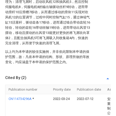
理为：清理飞屑时，启动吹风机12和抽风机5，然后控制
伺服电机8，伺服电机8的输出轴驱动丝杆9转动，进而带
动滑杆10沿滑槽7移动，从而通过移动的滑块11实现对吹
风机12的位置调节，过程中同时控制气缸15，通过伸缩气
缸15活塞杆，驱动齿条17移动，进而通过啮合带动齿轮16
转动，转动的齿轮16带动转轴19转动，进而带动出风管13
摆动，移动且摆动的出风管13能更好更快的将飞屑吹向罩
体2，且配合抽风机5可将飞屑吸入到收集箱4内，快速的
完全清理，从而便于快速的清理飞屑。
以上均为本申请的较佳实施例，并非依此限制本申请的保
护范围，故：凡依本申请的结构、形状、原理所做的等效
变化，均应涵盖于本申请的保护范围之内。
Cited By (2)
Publication number
Priority date
Publication date
Assi
CN114734296A
*
2022-03-24
2022-07-12
安徽
重型
制造
公司