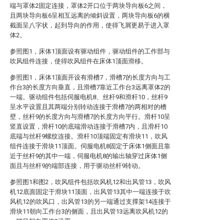
端与罩体2固定连接，罩体2开口位于两块导向板6之间，
且两块导向板6呈相互远离的倾斜设置，两块导向板6的横
截面呈八字状，起到导向的作用，使得飞屑更易于进入罩
体2。
参照图1，床体1顶面设有驱动组件，驱动组件的工作部与
吹风组件连接，使得吹风组件在床体1顶面滑移。
参照图1，床体1顶面开设有滑槽7，滑槽7的长度方向与工
作台3的长度方向垂直，且滑槽7靠近工作台3远离罩体2的
一端。驱动组件包括伺服电机8、丝杆9和滑杆10，丝杆9
呈水平设置且其两端分别转动连接于滑槽7的两相对的槽
壁，丝杆9的长度方向与滑槽7的长度方向平行。滑杆10呈
竖直设置，滑杆10的底端滑动连接于滑槽7内，且滑杆10
底端与丝杆9螺纹连接。滑杆10顶端固定有滑块11，吹风
组件连接于滑块11顶面。伺服电机8固定于床体1侧面且靠
近于丝杆9的其中一端，伺服电机8的输出轴穿过床体1侧
面且与丝杆9的端部连接，用于驱动丝杆9转动。
参照图1和图2，吹风组件包括吹风机12和出风管13，吹风
机12底面固定于滑块11顶面，出风管13其中一端连接于吹
风机12的吹风口，出风管13的另一端通过支撑架14连接于
滑块11朝向工作台3的侧面，且出风管13远离吹风机12的