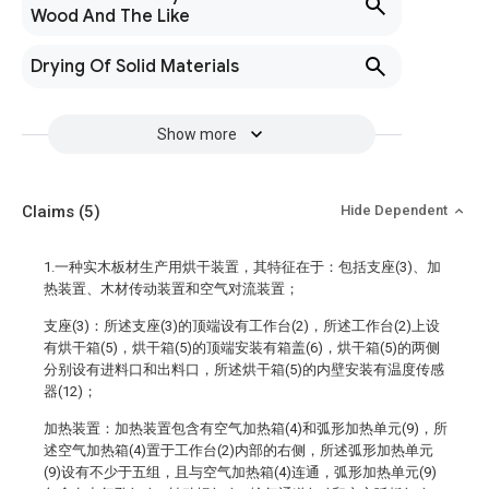
Wood And The Like
Drying Of Solid Materials
Show more
Claims
(5)
Hide Dependent
1.一种实木板材生产用烘干装置，其特征在于：包括支座(3)、加
热装置、木材传动装置和空气对流装置；
支座(3)：所述支座(3)的顶端设有工作台(2)，所述工作台(2)上设
有烘干箱(5)，烘干箱(5)的顶端安装有箱盖(6)，烘干箱(5)的两侧
分别设有进料口和出料口，所述烘干箱(5)的内壁安装有温度传感
器(12)；
加热装置：加热装置包含有空气加热箱(4)和弧形加热单元(9)，所
述空气加热箱(4)置于工作台(2)内部的右侧，所述弧形加热单元
(9)设有不少于五组，且与空气加热箱(4)连通，弧形加热单元(9)