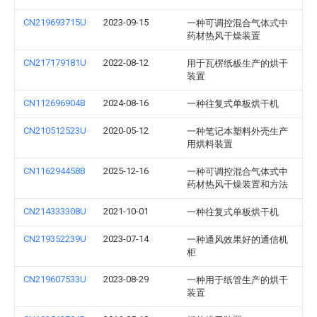
CN219693715U
2023-09-15
一种可调控混合气体式中
药材热风干燥装置
CN217179181U
2022-08-12
用于瓦楞纸板生产的烘干
装置
CN112696904B
2024-08-16
一种往复式单板烘干机
CN210512523U
2020-05-12
一种笔记本塑料外壳生产
用烘料装置
CN116294458B
2025-12-16
一种可调控混合气体式中
药材热风干燥装置和方法
CN214333308U
2021-10-01
一种往复式单板烘干机
CN219352239U
2023-07-14
一种通风效果好的通信机
柜
CN219607533U
2023-08-29
一种用于纸管生产的烘干
装置