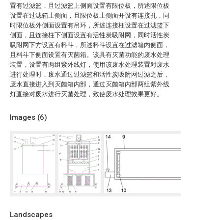
置有过滤篮，且过滤篮上侧面设置有限位板，所述限位板
设置在过滤箱上侧面，且限位板上侧面开设有连接孔，同
时限位板外侧面设置有吊环，所述连接柱设置在过滤篮下
侧面，且连接柱下侧面设置有活性炭吸附网，同时活性炭
吸附网下方设置有料斗，所述料斗设置在过滤箱内侧面，
且料斗下侧面设置有灭菌箱。该具有灭菌功能的废水处理
装置，设置有两组紫外线灯，使用该废水处理装置对废水
进行处理时，废水通过过滤篮和活性炭吸附网过滤之后，
废水直接进入到灭菌箱内部，通过灭菌箱内部两组紫外线
灯直接对废水进行灭菌处理，致使废水处理效果更好。
Images (
6
)
Landscapes