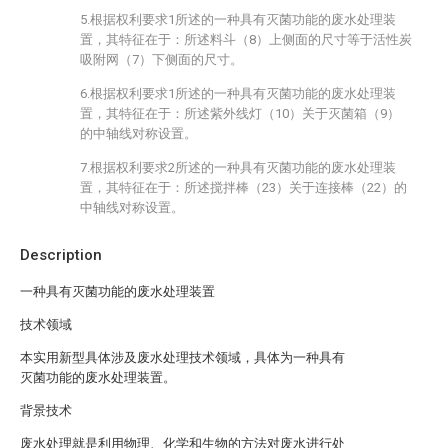
5.根据权利要求1所述的一种具有灭菌功能的废水处理装
置，其特征在于：所述料斗（8）上侧面的尺寸等于活性炭
吸附网（7）下侧面的尺寸。
6.根据权利要求1所述的一种具有灭菌功能的废水处理装
置，其特征在于：所述紫外线灯（10）关于灭菌箱（9）
的中轴线对称设置。
7.根据权利要求2所述的一种具有灭菌功能的废水处理装
置，其特征在于：所述搅拌棒（23）关于连接棒（22）的
中轴线对称设置。
Description
一种具有灭菌功能的废水处理装置
技术领域
本实用新型具体涉及废水处理技术领域，具体为一种具有
灭菌功能的废水处理装置。
背景技术
废水处理就是利用物理、化学和生物的方法对废水进行处