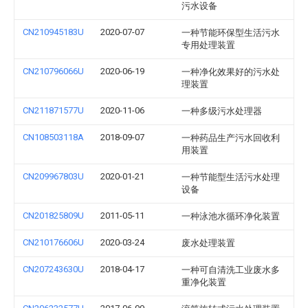
污水设备
CN210945183U
2020-07-07
一种节能环保型生活污水
专用处理装置
CN210796066U
2020-06-19
一种净化效果好的污水处
理装置
CN211871577U
2020-11-06
一种多级污水处理器
CN108503118A
2018-09-07
一种药品生产污水回收利
用装置
CN209967803U
2020-01-21
一种节能型生活污水处理
设备
CN201825809U
2011-05-11
一种泳池水循环净化装置
CN210176606U
2020-03-24
废水处理装置
CN207243630U
2018-04-17
一种可自清洗工业废水多
重净化装置