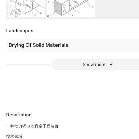
Landscapes
Drying Of Solid Materials
Show more
Description
一种动力锂电池真空干燥装置
技术领域