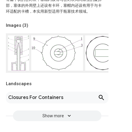
部，塞体的外周壁上还设有卡环，塞帽内还设有用于与卡
环适配的卡槽，本实用新型适用于瓶塞技术领域。
Images (
3
)
Landscapes
Closures For Containers
Show more