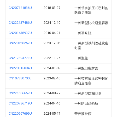
CN207141836U
2018-03-27
一种带有抽压式密封的
防窃启瓶塞
CN222137486U
2024-12-10
一种新型防松瓶盖容器
CN201438937U
2010-04-21
一种调味瓶
CN220126257U
2023-12-05
一种新型试剂管硅胶密
封塞
CN217893771U
2022-11-25
一种瓶盖
CN220315894U
2024-01-09
一种瓶口密封盖
CN107380700B
2023-02-10
一种带有抽压式密封的
防窃启瓶塞
CN221606657U
2024-08-27
一种新型防漏容器
CN220786719U
2024-04-16
一种防回旋药瓶
CN220967699U
2024-05-17
营养液护帽