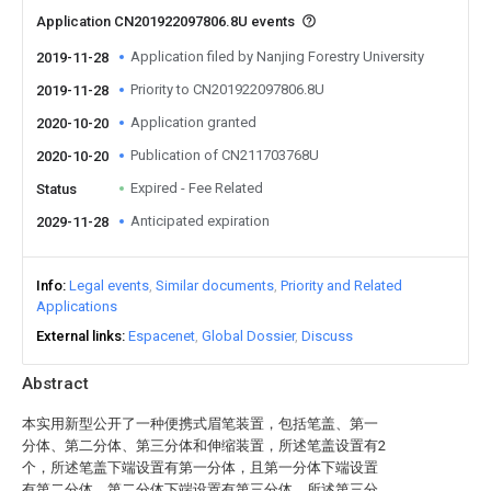
Application CN201922097806.8U events
Application filed by Nanjing Forestry University
2019-11-28
Priority to CN201922097806.8U
2019-11-28
Application granted
2020-10-20
Publication of CN211703768U
2020-10-20
Expired - Fee Related
Status
Anticipated expiration
2029-11-28
Info
Legal events
Similar documents
Priority and Related
Applications
External links
Espacenet
Global Dossier
Discuss
Abstract
本实用新型公开了一种便携式眉笔装置，包括笔盖、第一
分体、第二分体、第三分体和伸缩装置，所述笔盖设置有2
个，所述笔盖下端设置有第一分体，且第一分体下端设置
有第二分体，第二分体下端设置有第三分体，所述第三分