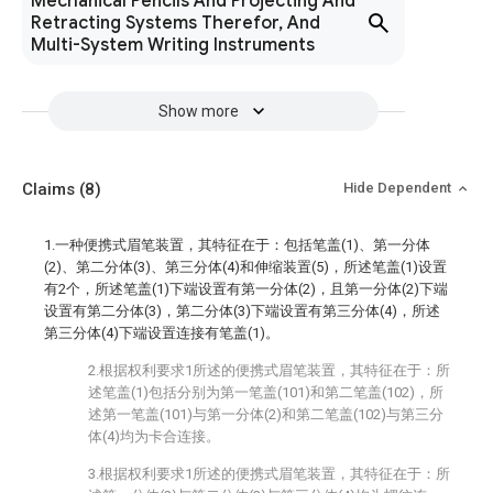
Mechanical Pencils And Projecting And
Retracting Systems Therefor, And
Multi-System Writing Instruments
Show more
Claims
(8)
Hide Dependent
1.一种便携式眉笔装置，其特征在于：包括笔盖(1)、第一分体
(2)、第二分体(3)、第三分体(4)和伸缩装置(5)，所述笔盖(1)设置
有2个，所述笔盖(1)下端设置有第一分体(2)，且第一分体(2)下端
设置有第二分体(3)，第二分体(3)下端设置有第三分体(4)，所述
第三分体(4)下端设置连接有笔盖(1)。
2.根据权利要求1所述的便携式眉笔装置，其特征在于：所
述笔盖(1)包括分别为第一笔盖(101)和第二笔盖(102)，所
述第一笔盖(101)与第一分体(2)和第二笔盖(102)与第三分
体(4)均为卡合连接。
3.根据权利要求1所述的便携式眉笔装置，其特征在于：所