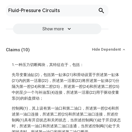
Fluid-Pressure Circuits
Show more
Claims
(10)
Hide Dependent
1.一种压力切断阀块，其特征在于，包括：
先导变量油缸(2)，包括第一缸体(21)和滑动设置于所述第一缸体
(21)内的第一活塞(22)，所述第一活塞(22)将所述第一缸体(21)分
隔为第一腔(24)和第二腔(25)，所述第一腔(24)和所述第二腔(25)
中的至少一个与补油泵(4)连接，所述第一活塞(22)用于驱动变量
泵(3)的斜盘摆动；
控制阀(1)，其上设有第一油口和第二油口，所述第一腔(24)和所
述第一油口连接，所述第二腔(25)和所述第二油口连接，所述控
制阀(1)具有开启状态和关闭状态，当所述控制阀(1)处于开启状态
时，所述第一油口和所述第二油口连通，当所述控制阀(1)处于关
闭状态时，所述第一油口和所述第二油口断开。