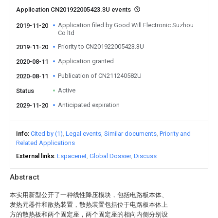
Application CN201922005423.3U events
Application filed by Good Will Electronic Suzhou
2019-11-20
Co ltd
Priority to CN201922005423.3U
2019-11-20
Application granted
2020-08-11
Publication of CN211240582U
2020-08-11
Active
Status
Anticipated expiration
2029-11-20
Info
Cited by (1)
Legal events
Similar documents
Priority and
Related Applications
External links
Espacenet
Global Dossier
Discuss
Abstract
本实用新型公开了一种线性降压模块，包括电路板本体、
发热元器件和散热装置，散热装置包括位于电路板本体上
方的散热板和两个固定座，两个固定座的相向内侧分别设