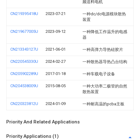
频送料电机
CN219395418U
2023-07-21
一种dc/dc电源模块散热
装置
CN219677005U
2023-09-12
一种降低工作温升的电感
器
CN213343127U
2021-06-01
一种高弹力导热硅胶片
CN220545330U
2024-02-27
一种散热器导热凸台结构
CN205902289U
2017-01-18
一种车载电子设备
CN204538009U
2015-08-05
一种大功率二极管的自然
散热装置
CN220323812U
2024-01-09
一种耐高温的pcba主板
Priority And Related Applications
Priority Applications (1)