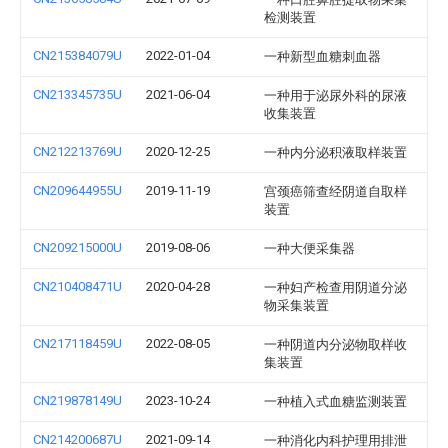
检测装置
CN215384079U
2022-01-04
一种新型血糖刺血器
CN213345735U
2021-06-04
一种用于泌尿外科的尿液
收集装置
CN212213769U
2020-12-25
一种内分泌积液取样装置
CN209644955U
2019-11-19
宫颈癌筛查经阴道自取样
装置
CN209215000U
2019-08-06
一种大便采集器
CN210408471U
2020-04-28
一种妇产检查用阴道分泌
物采集装置
CN217118459U
2022-08-05
一种阴道内分泌物取样收
集装置
CN219878149U
2023-10-24
一种植入式血糖监测装置
CN214200687U
2021-09-14
一种消化内科护理用排泄