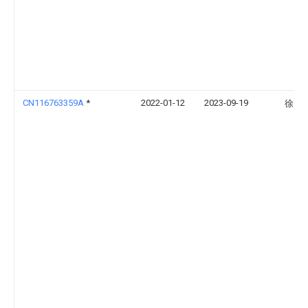
CN116763359A
*
2022-01-12
2023-09-19
徐昆