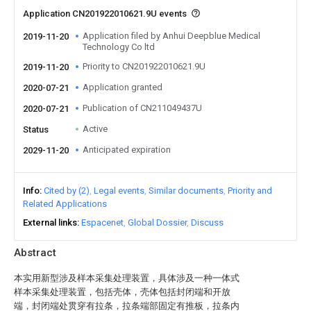
Application CN201922010621.9U events
Application filed by Anhui Deepblue Medical
2019-11-20
Technology Co ltd
Priority to CN201922010621.9U
2019-11-20
Application granted
2020-07-21
Publication of CN211049437U
2020-07-21
Active
Status
Anticipated expiration
2029-11-20
Info
Cited by (2)
Legal events
Similar documents
Priority and
Related Applications
External links
Espacenet
Global Dossier
Discuss
Abstract
本实用新型涉及样本采集处理装置，具体涉及一种一体式
样本采集处理装置，包括壳体，壳体包括封闭端和开放
端，封闭端处贯穿有拉条，拉条端部固定有推板，拉条内