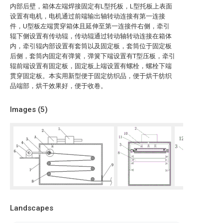
内部后壁，箱体左端焊接固定有L型托板，L型托板上表面
设置有电机，电机通过前端输出轴转动连接有第一连接
件，U型板左端贯穿箱体且延伸至第一连接件右侧，牵引
辊下侧设置有传动辊，传动辊通过转动轴转动连接在箱体
内，牵引辊内部设置有套筒以及固定板，套筒位于固定板
后侧，套筒内固定有弹簧，弹簧下端设置有T型压板，牵引
辊前端设置有固定板，固定板上端设置有螺栓，螺栓下端
贯穿固定板。本实用新型便于固定纺织品，便于烘干纺织
品端部，烘干效果好，便于收卷。
Images (
5
)
Landscapes