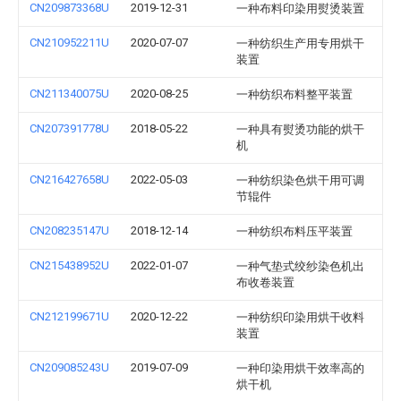
CN209873368U
2019-12-31
一种布料印染用熨烫装置
CN210952211U
2020-07-07
一种纺织生产用专用烘干
装置
CN211340075U
2020-08-25
一种纺织布料整平装置
CN207391778U
2018-05-22
一种具有熨烫功能的烘干
机
CN216427658U
2022-05-03
一种纺织染色烘干用可调
节辊件
CN208235147U
2018-12-14
一种纺织布料压平装置
CN215438952U
2022-01-07
一种气垫式绞纱染色机出
布收卷装置
CN212199671U
2020-12-22
一种纺织印染用烘干收料
装置
CN209085243U
2019-07-09
一种印染用烘干效率高的
烘干机