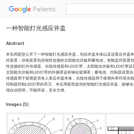
Patents
一种智能灯光感应井盖
Abstract
本实用新型公开了一种智能灯光感应井盖，包括井盖本体以及设置在井盖
控装置；供电装置包括电性连接的太阳能光伏板和蓄电池，智能监控装置
性连接的红外传感器、光线传感器和LED灯带，太阳能光伏板和LED灯带
太阳能光伏板和LED灯带的外侧罩设有钢化玻璃罩；蓄电池、控制器设置
传感器用于探测是否有人靠近井盖本体，光线传感器用于探测外界环境光
控制器控制LED灯带的亮灭。本实用新型提供的智能灯光感应井盖，能够
现自动照明，节能环保，安全方便。
Images (
5
)