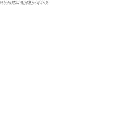
述光线感应孔探测外界环境