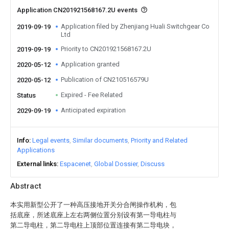
Application CN201921568167.2U events
Application filed by Zhenjiang Huali Switchgear Co
2019-09-19
Ltd
Priority to CN201921568167.2U
2019-09-19
Application granted
2020-05-12
Publication of CN210516579U
2020-05-12
Expired - Fee Related
Status
Anticipated expiration
2029-09-19
Info
Legal events
Similar documents
Priority and Related
Applications
External links
Espacenet
Global Dossier
Discuss
Abstract
本实用新型公开了一种高压接地开关分合闸操作机构，包
括底座，所述底座上左右两侧位置分别设有第一导电柱与
第二导电柱，第二导电柱上顶部位置连接有第二导电块，