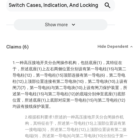
Switch Cases, Indication, And Locking
Show more
Claims
(6)
Hide Dependent
1.一种高压接地开关分合闸操作机构，包括底座(1)，其特征在
于，所述底座(1)上左右两侧位置分别设有第一导电柱(15)与第二
导电柱(12)，第一导电柱(15)顶部连接有第一导电(6)，第二导电
柱(12)上顶部位置连接有第二导电块(10)，第二导电块(10)上设有
闸刀(7)，第一导电(6)与第二导电块(10)上设有闸刀保护装置，所
述第一导电柱(15)与第二导电柱(12)的底端分别伸至底座(1)底部
位置，所述底座(1)上底部对应第一导电柱(15)与第二导电柱(12)
均设有接线保护装置。
2.根据权利要求1所述的一种高压接地开关分合闸操作机
构，其特征在于，所述第一导电柱(15)上顶部位置设有第
一接电端(5)，所述第二导电柱(12)上顶部位置设有第二接
电端(9)，所述第一导电(6)与第二导电块(10)分别位于第一