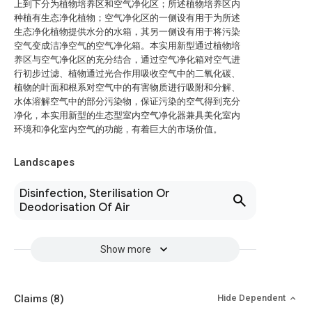
上到下分为植物培养区和空气净化区；所述植物培养区内
种植有生态净化植物；空气净化区的一侧设有用于为所述
生态净化植物提供水分的水箱，其另一侧设有用于将污染
空气变成洁净空气的空气净化箱。本实用新型通过植物培
养区与空气净化区的充分结合，通过空气净化箱对空气进
行初步过滤、植物通过光合作用吸收空气中的二氧化碳、
植物的叶面和根系对空气中的有害物质进行吸附和分解、
水体溶解空气中的部分污染物，保证污染的空气得到充分
净化，本实用新型的生态型室内空气净化器兼具美化室内
环境和净化室内空气的功能，有着巨大的市场价值。
Landscapes
Disinfection, Sterilisation Or
Deodorisation Of Air
Show more
Claims
(8)
Hide Dependent