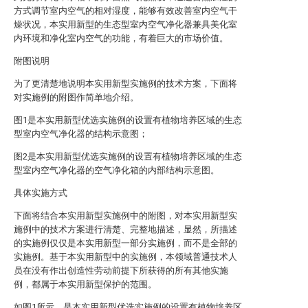
方式调节室内空气的相对湿度，能够有效改善室内空气干
燥状况，本实用新型的生态型室内空气净化器兼具美化室
内环境和净化室内空气的功能，有着巨大的市场价值。
附图说明
为了更清楚地说明本实用新型实施例的技术方案，下面将
对实施例的附图作简单地介绍。
图1是本实用新型优选实施例的设置有植物培养区域的生态
型室内空气净化器的结构示意图；
图2是本实用新型优选实施例的设置有植物培养区域的生态
型室内空气净化器的空气净化箱的内部结构示意图。
具体实施方式
下面将结合本实用新型实施例中的附图，对本实用新型实
施例中的技术方案进行清楚、完整地描述，显然，所描述
的实施例仅仅是本实用新型一部分实施例，而不是全部的
实施例。基于本实用新型中的实施例，本领域普通技术人
员在没有作出创造性劳动前提下所获得的所有其他实施
例，都属于本实用新型保护的范围。
如图1所示，是本实用新型优选实施例的设置有植物培养区