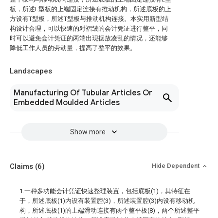
板，所述L型板的上端固定连接有推动机构，所述底板的上
方设有T型板，所述T型板与推动机构连接。本实用新型结
构设计合理，可以快速的对褶皱的会计凭证进行整平，同
时可以避免会计凭证的两端出现摆放凌乱的情况，还能够
降低工作人员的劳动量，提高了整平的效果。
Landscapes
Manufacturing Of Tubular Articles Or
Embedded Moulded Articles
Show more
Claims
(6)
Hide Dependent
1.一种多功能会计凭证快速整理装置，包括底板(1)，其特征在
于，所述底板(1)内设有装置腔(3)，所述装置腔(3)内设有移动机
构，所述底板(1)的上端滑动连接有两个整平板(8)，两个所述整平