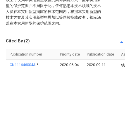
型的保护范围并不局限于此，任何熟悉本技术领域的技术
人员在本实用新型揭露的技术范围内，根据本实用新型的
技术方案及其实用新型构思加以等同替换或改变，都应涵
盖在本实用新型的保护范围之内。
Cited By (2)
Publication number
Priority date
Publication date
Assi
CN111646004A
*
2020-06-04
2020-09-11
钱文