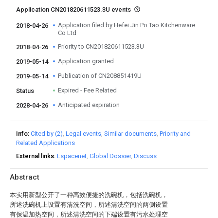
Application CN201820611523.3U events
Application filed by Hefei Jin Po Tao Kitchenware
2018-04-26
Co Ltd
Priority to CN201820611523.3U
2018-04-26
Application granted
2019-05-14
Publication of CN208851419U
2019-05-14
Expired - Fee Related
Status
Anticipated expiration
2028-04-26
Info
Cited by (2)
Legal events
Similar documents
Priority and
Related Applications
External links
Espacenet
Global Dossier
Discuss
Abstract
本实用新型公开了一种高效便捷的洗碗机，包括洗碗机，
所述洗碗机上设置有清洗空间，所述清洗空间的两侧设置
有保温加热空间，所述清洗空间的下端设置有污水处理空