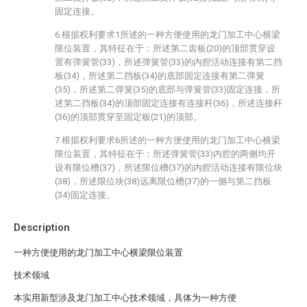
固定连接。
6.根据权利要求1所述的一种方便使用的龙门加工中心横梁
限位装置，其特征在于：所述第二齿板(20)的顶部贯穿设
置有弹簧管(33)，所述弹簧管(33)的内腔活动连接有第二挡
板(34)，所述第二挡板(34)的底部固定连接有第二弹簧
(35)，所述第二弹簧(35)的底部与弹簧管(33)固定连接，所
述第二挡板(34)的顶部固定连接有连接杆(36)，所述连接杆
(36)的顶部贯穿至固定板(21)的顶部。
7.根据权利要求6所述的一种方便使用的龙门加工中心横梁
限位装置，其特征在于：所述弹簧管(33)内腔的两侧均开
设有限位槽(37)，所述限位槽(37)的内腔活动连接有限位块
(38)，所述限位块(38)远离限位槽(37)的一侧与第二挡板
(34)固定连接。
Description
一种方便使用的龙门加工中心横梁限位装置
技术领域
本实用新型涉及龙门加工中心技术领域，具体为一种方便