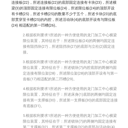
连接板(22)，所述连接板(22)的底部固定连接有卡块(23)，所述横
梁(3)的顶部固定连接有限位板(24)，所述限位板(24)的顶部开设
有卡槽(25)，所述卡槽(25)的数量不少于五个，所述卡块(23)的底
部贯穿至卡槽(25)的内腔，所述活动块(4)的底部开设有与限位板
(24) 相适配的第一凹槽(26)。
2.根据权利要求1所述的一种方便使用的龙门加工中心横梁
限位装置，其特征在于：所述限位板(24)的两侧均固定连
接有阻挡块(27)，所述阻挡块(27)的底部与立柱(2)固定连
接。
3.根据权利要求1所述的一种方便使用的龙门加工中心横梁
限位装置，其特征在于：所述锁块(7)内腔底部的两侧均固
定连接有限位架(28)，所述限位架(28)的顶部开设有与第一
齿板(17)相适配的第二凹槽(29)。
4.根据权利要求1所述的一种方便使用的龙门加工中心横梁
限位装置，其特征在于：所述床身(1)底部的两侧均固定连
接有第一支撑板(30)，所述第一支撑板(30)的底部固定连接
有底板(31)。
5.根据权利要求1所述的一种方便使用的龙门加工中心横梁
限位装置，其特征在于：所述锁块(7)的两侧均固定连接有
第二支撑板(32)，所述第二支撑板(32)的底部与活动块(4)