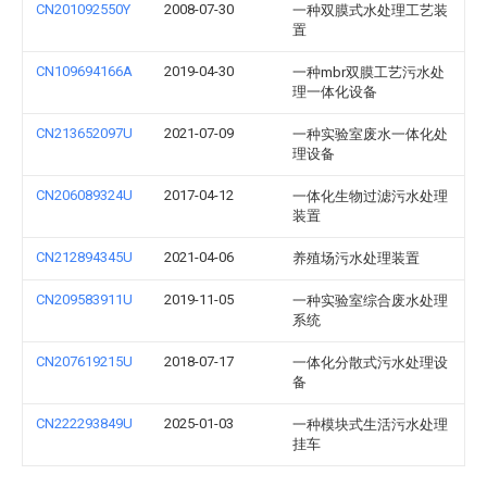
CN201092550Y
2008-07-30
一种双膜式水处理工艺装
置
CN109694166A
2019-04-30
一种mbr双膜工艺污水处
理一体化设备
CN213652097U
2021-07-09
一种实验室废水一体化处
理设备
CN206089324U
2017-04-12
一体化生物过滤污水处理
装置
CN212894345U
2021-04-06
养殖场污水处理装置
CN209583911U
2019-11-05
一种实验室综合废水处理
系统
CN207619215U
2018-07-17
一体化分散式污水处理设
备
CN222293849U
2025-01-03
一种模块式生活污水处理
挂车