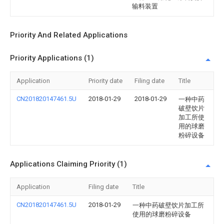
输料装置
Priority And Related Applications
Priority Applications (1)
Application
Priority date
Filing date
Title
CN201820147461.5U
2018-01-29
2018-01-29
一种中药
破壁饮片
加工所使
用的球磨
粉碎设备
Applications Claiming Priority (1)
Application
Filing date
Title
CN201820147461.5U
2018-01-29
一种中药破壁饮片加工所
使用的球磨粉碎设备