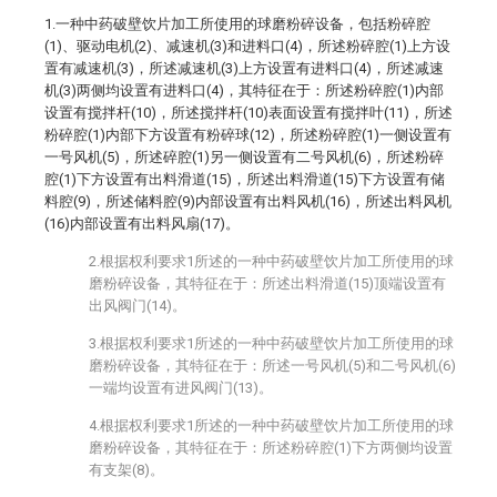
1.一种中药破壁饮片加工所使用的球磨粉碎设备，包括粉碎腔
(1)、驱动电机(2)、减速机(3)和进料口(4)，所述粉碎腔(1)上方设
置有减速机(3)，所述减速机(3)上方设置有进料口(4)，所述减速
机(3)两侧均设置有进料口(4)，其特征在于：所述粉碎腔(1)内部
设置有搅拌杆(10)，所述搅拌杆(10)表面设置有搅拌叶(11)，所述
粉碎腔(1)内部下方设置有粉碎球(12)，所述粉碎腔(1)一侧设置有
一号风机(5)，所述碎腔(1)另一侧设置有二号风机(6)，所述粉碎
腔(1)下方设置有出料滑道(15)，所述出料滑道(15)下方设置有储
料腔(9)，所述储料腔(9)内部设置有出料风机(16)，所述出料风机
(16)内部设置有出料风扇(17)。
2.根据权利要求1所述的一种中药破壁饮片加工所使用的球
磨粉碎设备，其特征在于：所述出料滑道(15)顶端设置有
出风阀门(14)。
3.根据权利要求1所述的一种中药破壁饮片加工所使用的球
磨粉碎设备，其特征在于：所述一号风机(5)和二号风机(6)
一端均设置有进风阀门(13)。
4.根据权利要求1所述的一种中药破壁饮片加工所使用的球
磨粉碎设备，其特征在于：所述粉碎腔(1)下方两侧均设置
有支架(8)。