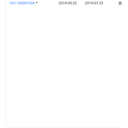
CN110038102A
*
2019-05-22
2019-07-23
黄晓