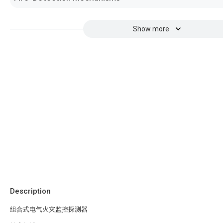
Show more
Description
组合式电气火灾监控探测器