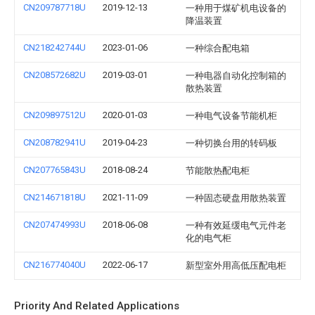
CN209787718U
2019-12-13
一种用于煤矿机电设备的
降温装置
CN218242744U
2023-01-06
一种综合配电箱
CN208572682U
2019-03-01
一种电器自动化控制箱的
散热装置
CN209897512U
2020-01-03
一种电气设备节能机柜
CN208782941U
2019-04-23
一种切换台用的转码板
CN207765843U
2018-08-24
节能散热配电柜
CN214671818U
2021-11-09
一种固态硬盘用散热装置
CN207474993U
2018-06-08
一种有效延缓电气元件老
化的电气柜
CN216774040U
2022-06-17
新型室外用高低压配电柜
Priority And Related Applications