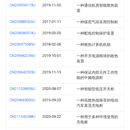
CN209594119U
2019-11-05
一种通信机房智能散热装
置
CN205883026U
2017-01-11
一种煤层气排采用控制柜
CN208580974U
2019-03-05
一种配电控制保护装置
CN206975585U
2018-02-06
一种散热计算机机箱
CN209462246U
2019-10-01
一种开关电源模块的散热
装置
CN209642539U
2019-11-15
一种保证内部元件工作性
能的中频电源柜
CN211208956U
2020-08-07
一种智能型低压开关柜
CN204669036U
2015-09-23
一种高散热低噪音的电动
汽车直流充电柜
CN211543288U
2020-09-22
一种用于多种环境使用的
充电桩