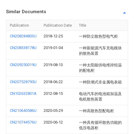
Similar Documents
Publication
Publication Date
Title
CN208284803U
2018-12-25
一种防尘散热型电气柜
CN208338178U
2019-01-04
一种新能源汽车充电模块
的散热装置
CN209250019U
2019-08-13
一种太阳能供电维持恒温
的配电柜
CN207528790U
2018-06-22
一种防潮式非金属电表箱
CN102632801A
2012-08-15
电动汽车的电池箱加温及
电机散热装置
CN210640586U
2020-05-29
一种高散热型配电柜
CN210744576U
2020-06-12
一种具有循环散热功能的
低压电器柜