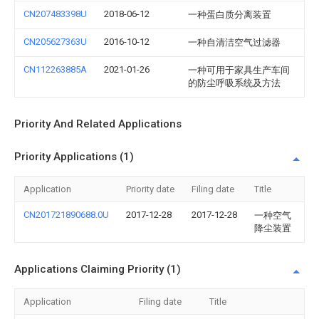
CN207483398U
2018-06-12
一种蛋白质分离装置
CN205627363U
2016-10-12
一种自清洁空气过滤器
CN112263885A
2021-01-26
一种可用于家具生产车间
的防尘呼吸系统及方法
Priority And Related Applications
Priority Applications (1)
Application
Priority date
Filing date
Title
CN201721890688.0U
2017-12-28
2017-12-28
一种空气
降尘装置
Applications Claiming Priority (1)
Application
Filing date
Title