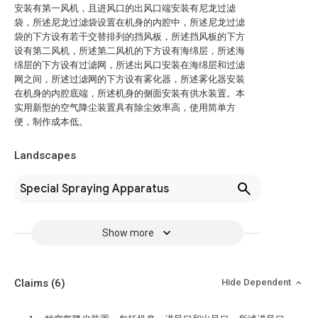
安装有第一风机，且进风口的出风口端安装有尼龙过滤
袋，所述尼龙过滤袋设置在机身的内腔中，所述尼龙过滤
袋的下方设有若干交替排列的挡风板，所述挡风板的下方
设有第二风机，所述第二风机的下方设有海绵层，所述海
绵层的下方设有过滤网，所述出风口安装在海绵层和过滤
网之间，所述过滤网的下方设有雾化器，所述雾化器安装
在机身的内腔底端，所述机身的侧面安装有供水装置。本
实用新型的空气降尘装置具有除尘效率高，使用简单方
便，制作成本低。
Landscapes
Special Spraying Apparatus
Show more
Claims
(6)
Hide Dependent