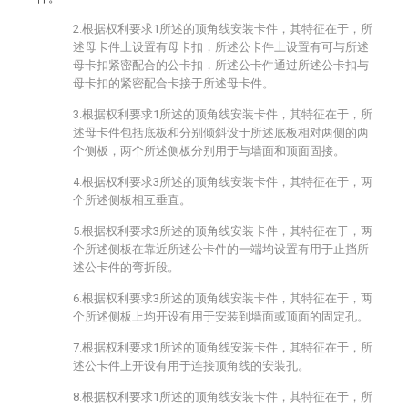
2.根据权利要求1所述的顶角线安装卡件，其特征在于，所
述母卡件上设置有母卡扣，所述公卡件上设置有可与所述
母卡扣紧密配合的公卡扣，所述公卡件通过所述公卡扣与
母卡扣的紧密配合卡接于所述母卡件。
3.根据权利要求1所述的顶角线安装卡件，其特征在于，所
述母卡件包括底板和分别倾斜设于所述底板相对两侧的两
个侧板，两个所述侧板分别用于与墙面和顶面固接。
4.根据权利要求3所述的顶角线安装卡件，其特征在于，两
个所述侧板相互垂直。
5.根据权利要求3所述的顶角线安装卡件，其特征在于，两
个所述侧板在靠近所述公卡件的一端均设置有用于止挡所
述公卡件的弯折段。
6.根据权利要求3所述的顶角线安装卡件，其特征在于，两
个所述侧板上均开设有用于安装到墙面或顶面的固定孔。
7.根据权利要求1所述的顶角线安装卡件，其特征在于，所
述公卡件上开设有用于连接顶角线的安装孔。
8.根据权利要求1所述的顶角线安装卡件，其特征在于，所