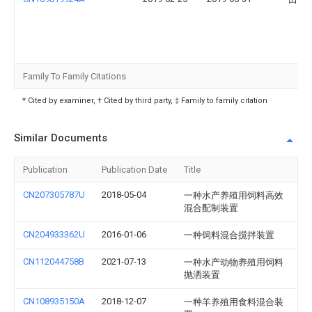
Family To Family Citations
* Cited by examiner, † Cited by third party, ‡ Family to family citation
Similar Documents
Publication
Publication Date
Title
CN207305787U
2018-05-04
一种水产养殖用饲料高效
混合配制装置
CN204933362U
2016-01-06
一种饲料混合搅拌装置
CN112044758B
2021-07-13
一种水产动物养殖用饲料
抛洒装置
CN108935150A
2018-12-07
一种羊养殖用食料混合装