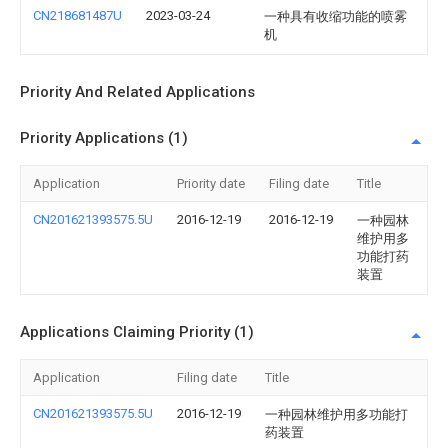
CN218681487U
2023-03-24
一种具有收缩功能的喷雾
机
Priority And Related Applications
Priority Applications (1)
Application
Priority date
Filing date
Title
CN201621393575.5U
2016-12-19
2016-12-19
一种园林
维护用多
功能打药
装置
Applications Claiming Priority (1)
Application
Filing date
Title
CN201621393575.5U
2016-12-19
一种园林维护用多功能打
药装置