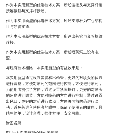
作为本实用新型的优选技术方案，所述连接头与支撑杆铆
接连接且与支撑杆接通。
作为本实用新型的优选技术方案，所述支撑杆为空心结构
且与导管接通。
作为本实用新型的优选技术方案，所述出药管与套管螺纹
连接。
作为本实用新型的优选技术方案，所述喷药泵上设有电
源。
与现有技术相比，本实用新型的有益效果是：
本实用新型通过设置套管和出药管，更好的对喷头的位置
进行调整，方便对喷药的范围进行控制，方便进行喷药，
为使用者提供了方便，通过设置紧固螺钉，更好的对喷头
的角度进行调节，方便对喷药的方向进行控制，通过设置
出风口，更好的对药进行吹动，方便将面前的药进行吹
动，避免药进入使用者的眼中，保证了使用者的健康，且
结构简单，设计合理，操作方便，安全可靠。
附图说明
图1为本实用新型的结构示意图。