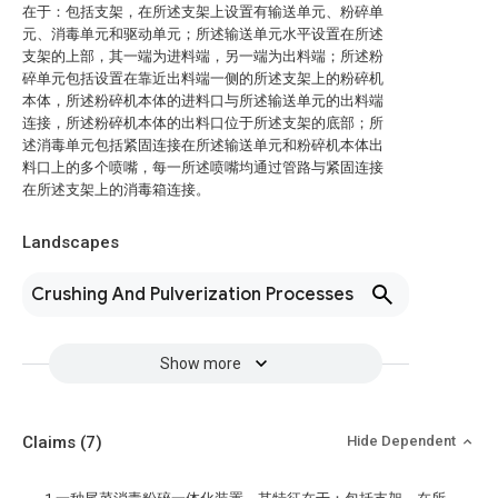
在于：包括支架，在所述支架上设置有输送单元、粉碎单
元、消毒单元和驱动单元；所述输送单元水平设置在所述
支架的上部，其一端为进料端，另一端为出料端；所述粉
碎单元包括设置在靠近出料端一侧的所述支架上的粉碎机
本体，所述粉碎机本体的进料口与所述输送单元的出料端
连接，所述粉碎机本体的出料口位于所述支架的底部；所
述消毒单元包括紧固连接在所述输送单元和粉碎机本体出
料口上的多个喷嘴，每一所述喷嘴均通过管路与紧固连接
在所述支架上的消毒箱连接。
Landscapes
Crushing And Pulverization Processes
Show more
Claims
(7)
Hide Dependent